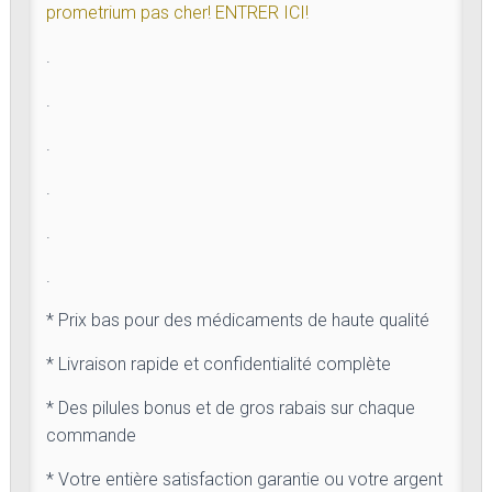
prometrium pas cher! ENTRER ICI!
.
.
.
.
.
.
* Prix bas pour des médicaments de haute qualité
* Livraison rapide et confidentialité complète
* Des pilules bonus et de gros rabais sur chaque
commande
* Votre entière satisfaction garantie ou votre argent