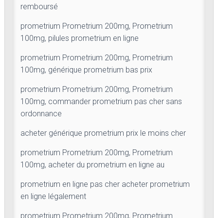
remboursé
prometrium Prometrium 200mg, Prometrium
100mg, pilules prometrium en ligne
prometrium Prometrium 200mg, Prometrium
100mg, générique prometrium bas prix
prometrium Prometrium 200mg, Prometrium
100mg, commander prometrium pas cher sans
ordonnance
acheter générique prometrium prix le moins cher
prometrium Prometrium 200mg, Prometrium
100mg, acheter du prometrium en ligne au
prometrium en ligne pas cher acheter prometrium
en ligne légalement
prometrium Prometrium 200mg, Prometrium