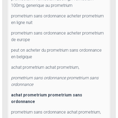
100mg, generique au prometrium
prometrium sans ordonnance acheter prometrium
en ligne nuit
prometrium sans ordonnance acheter prometrium
de europe
peut on acheter du prometrium sans ordonnance
en belgique
achat prometrium achat prometrium,
prometrium sans ordonnance prometrium sans
ordonnance
achat prometrium prometrium sans
ordonnance
prometrium sans ordonnance achat prometrium,