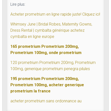
Lire plus:
Acheter prometrium en ligne rapide juste! Cliquez ici!
Whimsey June | Bridal Robes, Maternity Gowns,
Dress Rental | cymbalta générique achetez
cymbalta en ligne europe
165 prometrium Prometrium 200mg,
Prometrium 100mg, onde prometrium
120 prometrium Prometrium 200mg, Prometrium
100mg, generique prometrium penegra pilules
195 prometrium Prometrium 200mg,
Prometrium 100mg, acheter generique
prometrium la france
acheter prometrium sans ordonnance au